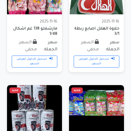
2025-11-16
2025-11-16
حلاوة الهلال اصابع ربطة
مارشملو 138 غم اشكال
1/48
3/1
سعر
السعر
سعر
السعر
الجملة:
مخفي
الجملة:
مخفي
تسجيل الدخول لعرض
تسجيل الدخول لعرض
السعر
السعر
جديد
جديد