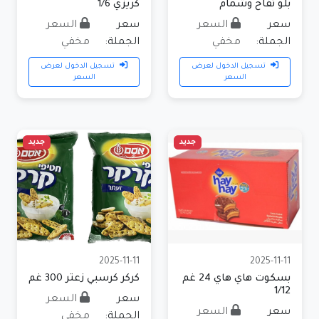
بلو تفاح وشمام
كريزي 1/6
سعر
السعر
سعر
السعر
الجملة:
مخفي
الجملة:
مخفي
تسجيل الدخول لعرض
تسجيل الدخول لعرض
السعر
السعر
جديد
جديد
2025-11-11
2025-11-11
بسكوت هاي هاي 24 غم
كركر كرسبي زعتر 300 غم
1/12
سعر
السعر
سعر
السعر
الجملة:
مخفي