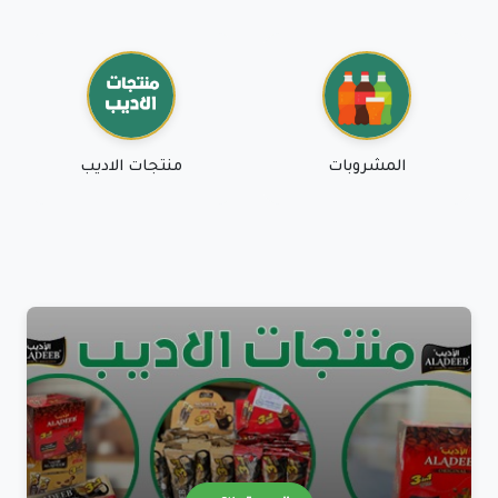
المشروبات
منتجات الاديب