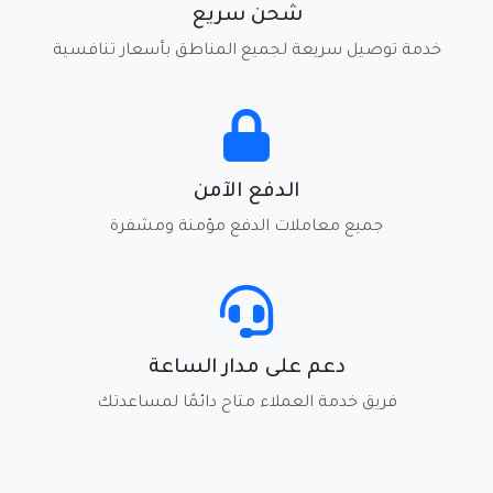
شحن سريع
خدمة توصيل سريعة لجميع المناطق بأسعار تنافسية
الدفع الآمن
جميع معاملات الدفع مؤمنة ومشفرة
دعم على مدار الساعة
فريق خدمة العملاء متاح دائمًا لمساعدتك