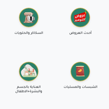
أحدث العروض
السكاكر والحلويات
الشبسات والمسليات
العناية بالجسم
والبشرة+الاطفال