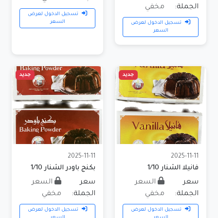
الجملة:
مخفي
تسجيل الدخول لعرض
السعر
تسجيل الدخول لعرض
السعر
جديد
جديد
2025-11-11
2025-11-11
فانيلا الشنار 1/10
بكنج باودر الشنار 1/10
سعر
السعر
سعر
السعر
الجملة:
مخفي
الجملة:
مخفي
تسجيل الدخول لعرض
تسجيل الدخول لعرض
السعر
السعر