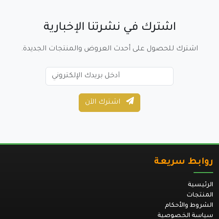
اشترك في نشرتنا الإخبارية
اشترك للحصول على أحدث العروض والمنتجات الجديدة.
اشترك الآن
روابط سريعة
الرئيسية
المنتجات
الشروط والأحكام
سياسة الخصوصية