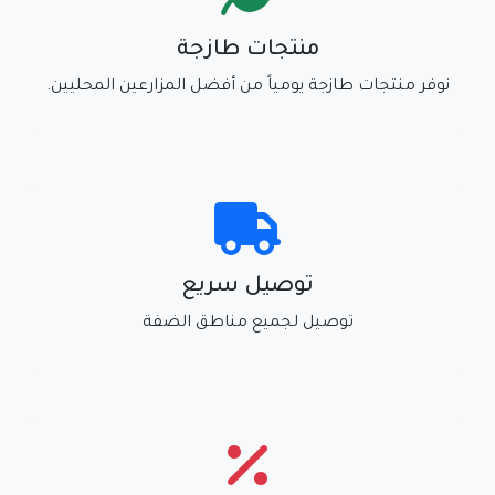
منتجات طازجة
نوفر منتجات طازجة يومياً من أفضل المزارعين المحليين.
توصيل سريع
توصيل لجميع مناطق الضفة