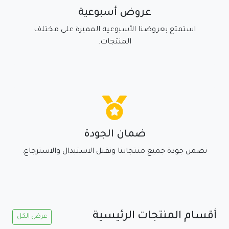
عروض أسبوعية
استمتع بعروضنا الأسبوعية المميزة على مختلف
المنتجات.
ضمان الجودة
نضمن جودة جميع منتجاتنا ونقبل الاستبدال والاسترجاع.
أقسام المنتجات الرئيسية
عرض الكل