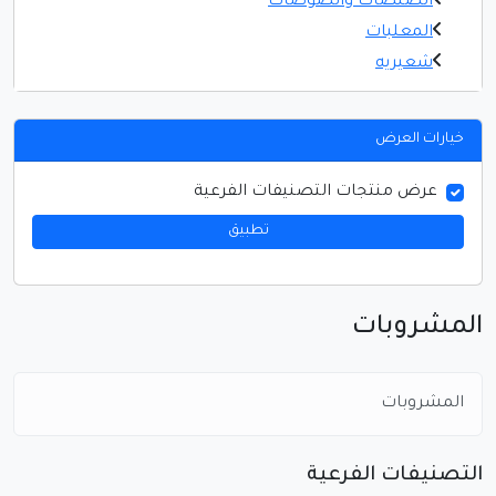
الصلصات والصوصات
المعلبات
شعيريه
خيارات العرض
عرض منتجات التصنيفات الفرعية
تطبيق
المشروبات
المشروبات
التصنيفات الفرعية