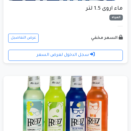
ماء اروى 1.5 لتر
المياه
......
السعر مخفي
عرض التفاصيل
سجل الدخول لعرض السعر