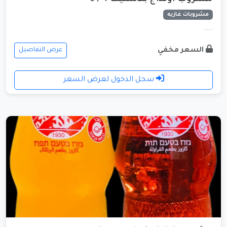
مشروبات غازيه
......
السعر مخفي
عرض التفاصيل
سجل الدخول لعرض السعر