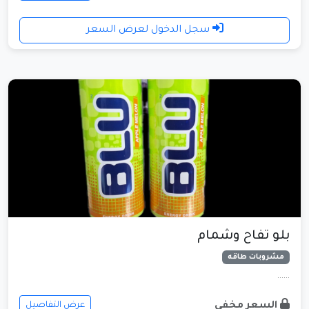
سجل الدخول لعرض السعر
بلو تفاح وشمام
مشروبات طاقه
......
السعر مخفي
عرض التفاصيل