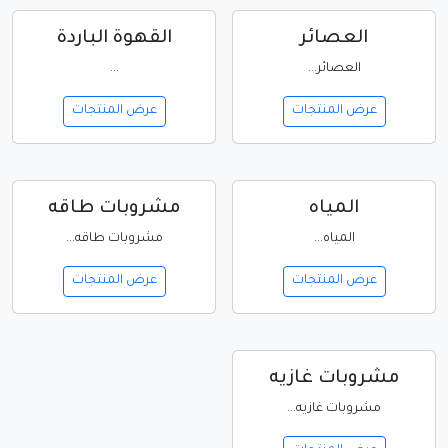
العصائر
القهوة الباردة
العصائر...
...
عرض المنتجات
عرض المنتجات
المياه
مشروبات طاقه
المياه...
مشروبات طاقه...
عرض المنتجات
عرض المنتجات
مشروبات غازيه
مشروبات غازيه...