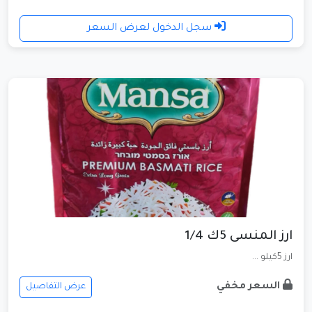
سجل الدخول لعرض السعر
ارز المنسى 5ك 1/4
ارز 5كيلو ...
السعر مخفي
عرض التفاصيل