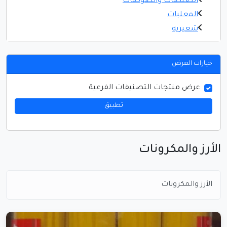
الصلصات والصوصات
المعلبات
شعيريه
خيارات العرض
عرض منتجات التصنيفات الفرعية
تطبيق
الأرز والمكرونات
الأرز والمكرونات