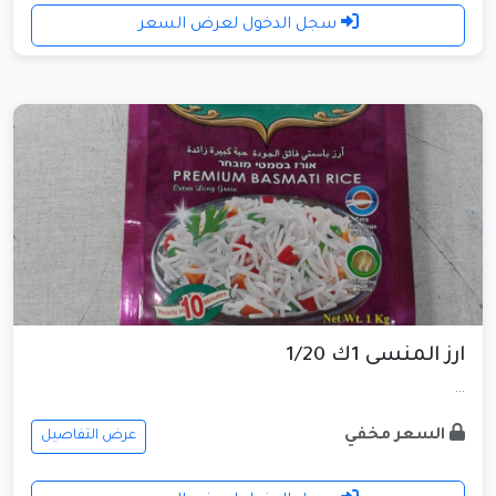
سجل الدخول لعرض السعر
ارز المنسى 1ك 1/20
...
السعر مخفي
عرض التفاصيل