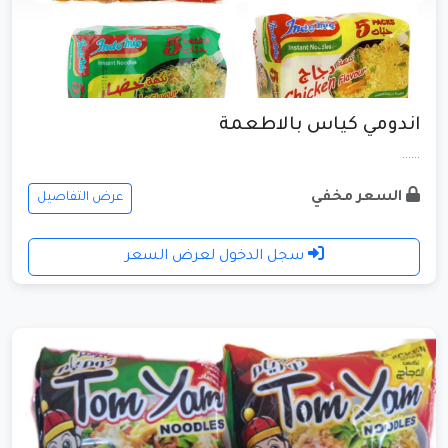
اندومي كياس بالاطعمة
......
السعر مخفي
عرض التفاصيل
سجل الدخول لعرض السعر