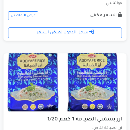
فوتتشيني...
السعر مخفي
عرض التفاصيل
سجل الدخول لعرض السعر
ارز بسمتي الضيافة 1 كغم 1/20
أرز الضيافة الفاخر...