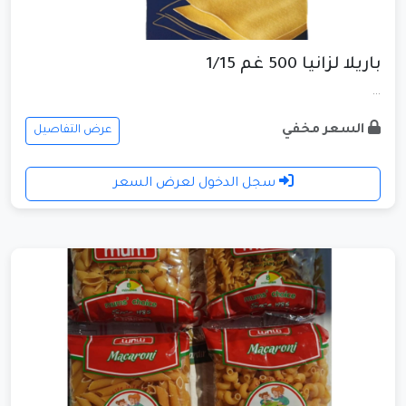
باريلا لزانيا 500 غم 1/15
...
السعر مخفي
عرض التفاصيل
سجل الدخول لعرض السعر