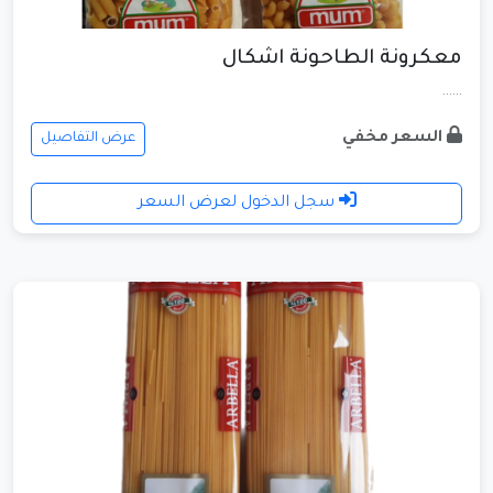
معكرونة الطاحونة اشكال
......
السعر مخفي
عرض التفاصيل
سجل الدخول لعرض السعر