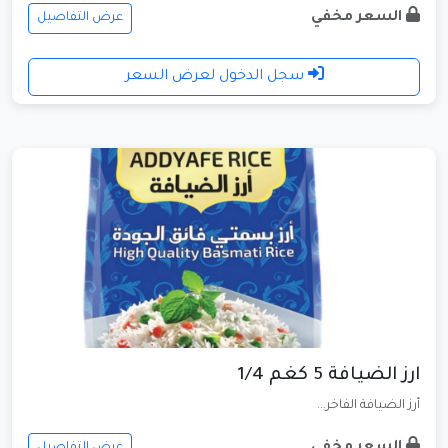
السعر مخفي
عرض التفاصيل
سجل الدخول لعرض السعر
ارز الضيافة 5 كغم 1/4
أرز الضيافة الفاخر...
عرض التفاصيل