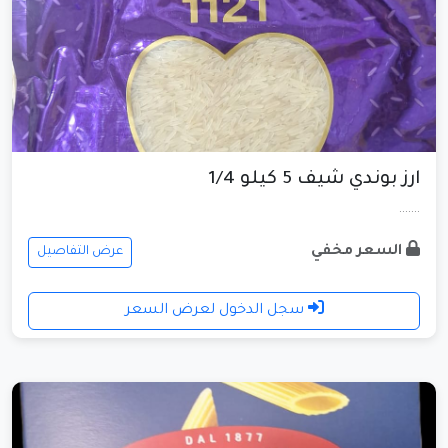
ارز بوندي شيف 5 كيلو 1/4
.......
السعر مخفي
عرض التفاصيل
سجل الدخول لعرض السعر