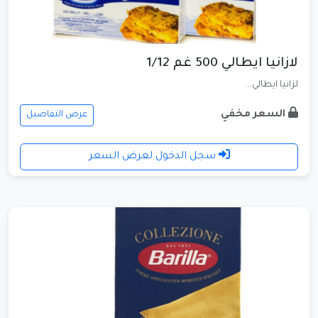
لازانيا ايطالي 500 غم 1/12
لزانيا ايطالي...
السعر مخفي
عرض التفاصيل
سجل الدخول لعرض السعر