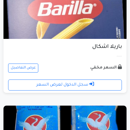
باريلا اشكال
......
السعر مخفي
عرض التفاصيل
سجل الدخول لعرض السعر