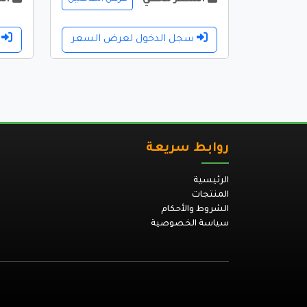
سجل الدخول لعرض السعر
س
روابط سريعة
الرئيسية
المنتجات
الشروط والأحكام
سياسة الخصوصية