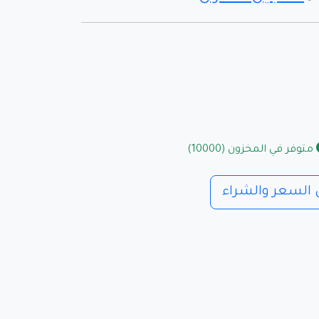
متوفر في المخزون (10000)
السعر والشراء