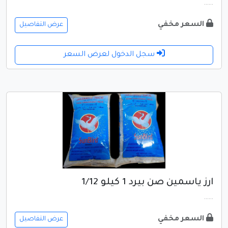
......
السعر مخفي
عرض التفاصيل
سجل الدخول لعرض السعر
ارز ياسمين صن بيرد 1 كيلو 1/12
......
السعر مخفي
عرض التفاصيل