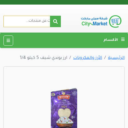
الأقسام
الرئيسية
الأرز والمكرونات
ارز بوندي شيف 5 كيلو 1/4