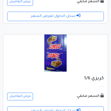
السعر مخفي
عرض التفاصيل
سجل الدخول لعرض السعر
كريزي 1/6
.......
السعر مخفي
عرض التفاصيل
سجل الدخول لعرض السعر