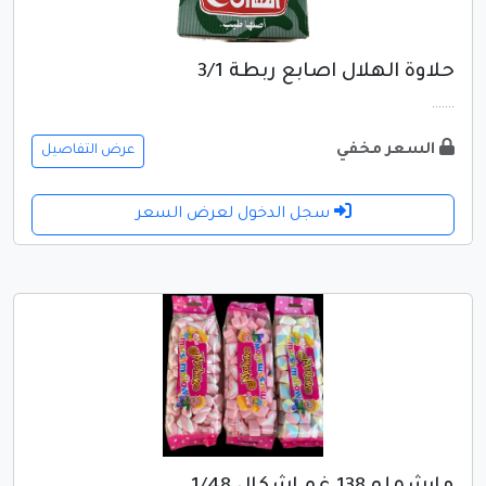
حلاوة الهلال اصابع ربطة 3/1
.......
السعر مخفي
عرض التفاصيل
سجل الدخول لعرض السعر