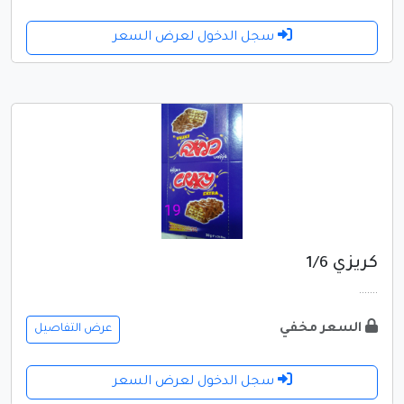
سجل الدخول لعرض السعر
كريزي 1/6
.......
السعر مخفي
عرض التفاصيل
سجل الدخول لعرض السعر