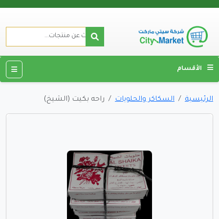
الأقسام
الرئيسية
السكاكر والحلويات
راحه بكيت (الشيخ)