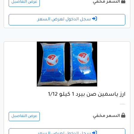
السعر مخفي
عرض التفاصيل
سجل الدخول لعرض السعر
ارز ياسمين صن بيرد 1 كيلو 1/12
......
السعر مخفي
عرض التفاصيل
سجل الدخول لعرض السعر